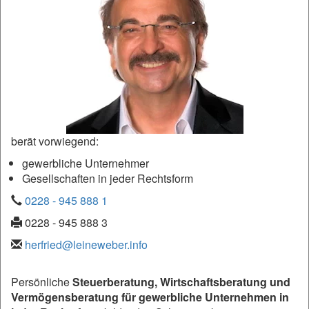
berät vorwiegend:
gewerbliche Unternehmer
Gesellschaften in jeder Rechtsform
0228 - 945 888 1
0228 - 945 888 3
herfried@leineweber.info
Persönliche
Steuerberatung, Wirtschaftsberatung und
Vermögensberatung für gewerbliche Unternehmen in