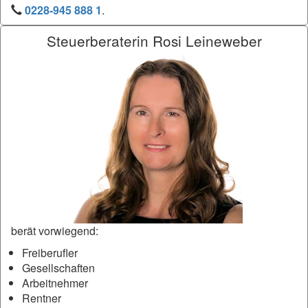
0228-945 888 1
.
Steuerberaterin Rosi Leineweber
berät vorwiegend:
Freiberufler
Gesellschaften
Arbeitnehmer
Rentner