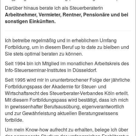
Darüber hinaus berate ich als Steuerberaterin
Arbeitnehmer, Vermieter, Rentner, Pensionäre und bei
sonstigen Einkünften.
Ich betreibe regelmäßig und in erheblichem Umfang
Fortbildung, um in diesem Beruf up to date zu bleiben und
Sie stets optimal beraten zu können.
Seit 1994 bin ich Mitglied im monatlichen Arbeitskreis des
Info-Steuerseminar-Institutes in Düsseldorf.
Seit 1995 wird mir in ununterbrochener Folge der jährliche
Fortbildungspass der Akademie für Steuer- und
Wirtschaftsrecht des Steuerberater-Verbandes Köln erteilt.
Mit diesem Fortbildungspass wird bestätigt, dass ich mich
in gewissenhafter Berufsausübung, eigenverantwortlich
und zur Gewährleistung aktuellen Beratungswissens
fortbilde.
Um mein Know-how aufrecht zu erhalten, belege ich über