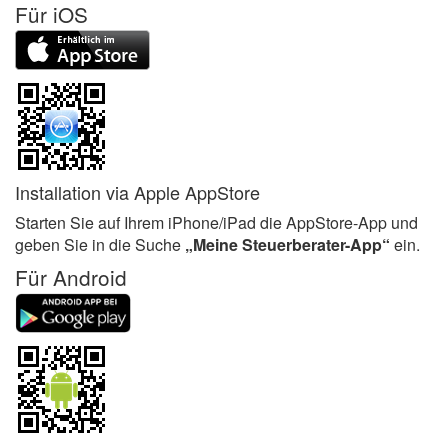
Für iOS
Installation via Apple AppStore
Starten Sie auf Ihrem iPhone/iPad die AppStore-App und
geben Sie in die Suche
„Meine Steuerberater-App“
ein.
Für Android