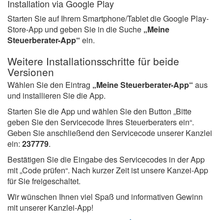
Installation via Google Play
Starten Sie auf Ihrem Smartphone/Tablet die Google Play-
Store-App und geben Sie in die Suche
„Meine
Steuerberater-App“
ein.
Weitere Installationsschritte für beide
Versionen
Wählen Sie den Eintrag
„Meine Steuerberater-App“
aus
und installieren Sie die App.
Starten Sie die App und wählen Sie den Button „Bitte
geben Sie den Servicecode Ihres Steuerberaters ein“.
Geben Sie anschließend den Servicecode unserer Kanzlei
ein:
237779
.
Bestätigen Sie die Eingabe des Servicecodes in der App
mit „Code prüfen“. Nach kurzer Zeit ist unsere Kanzei-App
für Sie freigeschaltet.
Wir wünschen Ihnen viel Spaß und informativen Gewinn
mit unserer Kanzlei-App!